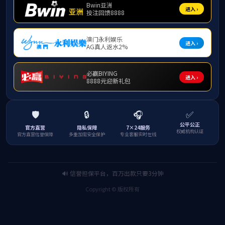
执行院长：李世
行政机构
杜正
副院长：
学术机构
综合管理：徐
项目主管：陈登
专家团队：
毕小君
曹华
、
蓉
黄梅
蒋菠
、
、
、
东
任明满
田野
、
、
张正严
张廷艳
、
、