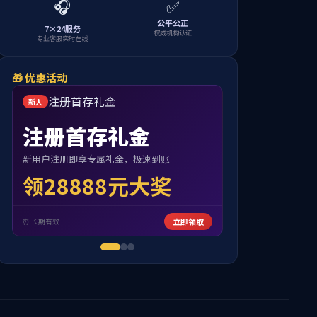
工作
社会服务
必赢76net线路官网
当前位置：
首页
>
国际交流
>
国际合作项目
> 正文
加拿大温莎大学教育实习圆满收官
 来源： 浏览次数：
亮老师的带领下，远赴加拿大温莎大学
个月的深度沉浸式教育实习。此次项目不仅为同学们
网与温莎大学及当地中小学的深度合作，为培